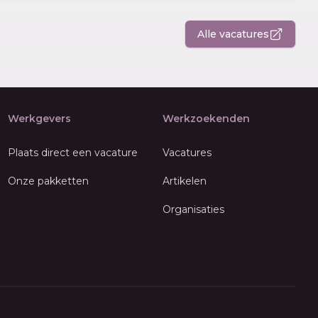
Alle vacatures
Werkgevers
Werkzoekenden
Plaats direct een vacature
Vacatures
Onze pakketten
Artikelen
Organisaties