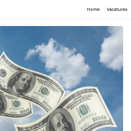
Home
Vacatures