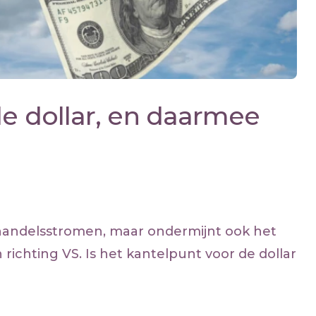
de dollar, en daarmee
handelsstromen, maar ondermijnt ook het
richting VS. Is het kantelpunt voor de dollar