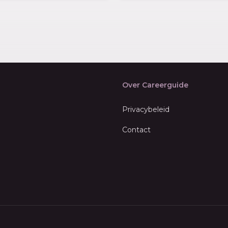
Over Careerguide
Privacybeleid
Contact