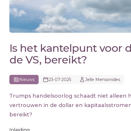
Is het kantelpunt voor 
de VS, bereikt?
Nieuws
23-07-2025
Jelle Mensonides
Trumps handelsoorlog schaadt niet alleen 
vertrouwen in de dollar en kapitaalsstromen 
bereikt?
Inleiding