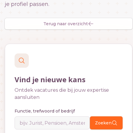
je profiel passen.
Terug naar overzicht
Vind je nieuwe kans
Ontdek vacatures die bij jouw expertise
aansluiten
Functie, trefwoord of bedrijf
Zoeken