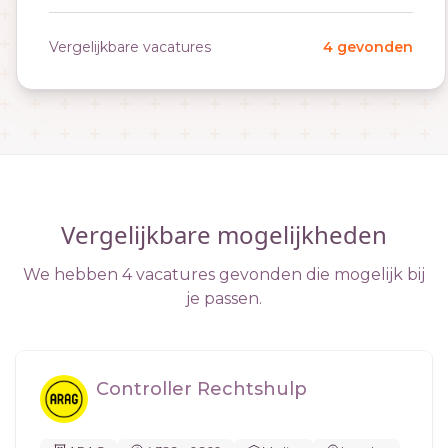
Vergelijkbare vacatures
4 gevonden
Vergelijkbare mogelijkheden
We hebben 4 vacatures gevonden die mogelijk bij
je passen.
Controller Rechtshulp