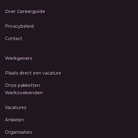
Over Careerguide
Privacybeleid
Contact
Werkgevers
Plaats direct een vacature
Onze pakketten
Werkzoekenden
Vacatures
Artikelen
Organisaties