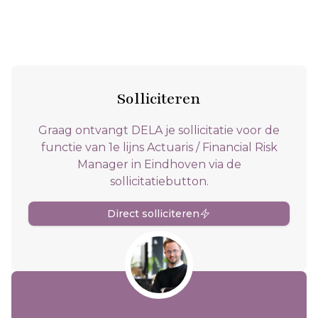
Solliciteren
Graag ontvangt DELA je sollicitatie voor de
functie van 1e lijns Actuaris / Financial Risk
Manager in Eindhoven via de
sollicitatiebutton.
Direct solliciteren