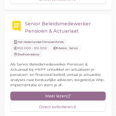
Senior Beleidsmedewerker
Pensioen & Actuariaat
Het Nederlandse Pensioenfonds
100.000 - 120.000
Medior, Senior
Badhoevedorp
Als Senior Beleidsmedewerker Pensioen &
Actuariaat bij HNPF ontwikkel en actualiseer je
pensioen- en financieel beleid, vertaal je actuariële
analyses naar bestuurlijke adviezen, begeleid je Wtp-
implementatie en stem je af...
Meer lezen
Direct solliciteren