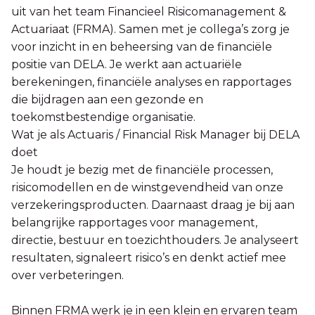
uit van het team Financieel Risicomanagement &
Actuariaat (FRMA). Samen met je collega’s zorg je
voor inzicht in en beheersing van de financiële
positie van DELA. Je werkt aan actuariële
berekeningen, financiële analyses en rapportages
die bijdragen aan een gezonde en
toekomstbestendige organisatie.
Wat je als Actuaris / Financial Risk Manager bij DELA
doet
Je houdt je bezig met de financiële processen,
risicomodellen en de winstgevendheid van onze
verzekeringsproducten. Daarnaast draag je bij aan
belangrijke rapportages voor management,
directie, bestuur en toezichthouders. Je analyseert
resultaten, signaleert risico’s en denkt actief mee
over verbeteringen.
Binnen FRMA werk je in een klein en ervaren team