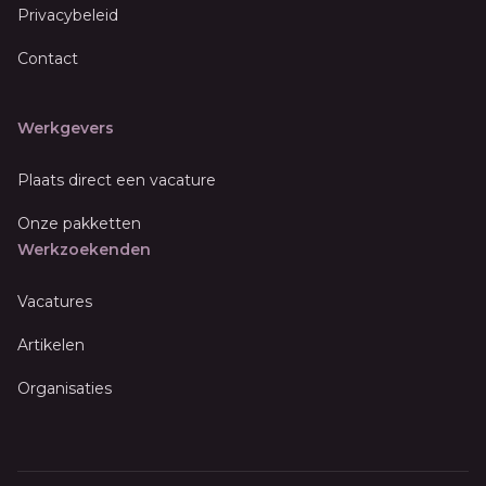
Privacybeleid
Contact
Werkgevers
Plaats direct een vacature
Onze pakketten
Werkzoekenden
Vacatures
Artikelen
Organisaties