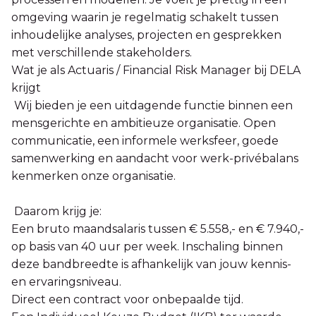
omgeving waarin je regelmatig schakelt tussen
inhoudelijke analyses, projecten en gesprekken
met verschillende stakeholders.
Wat je als Actuaris / Financial Risk Manager bij DELA
krijgt
Wij bieden je een uitdagende functie binnen een
mensgerichte en ambitieuze organisatie. Open
communicatie, een informele werksfeer, goede
samenwerking en aandacht voor werk-privébalans
kenmerken onze organisatie.
Daarom krijg je:
Een bruto maandsalaris tussen € 5.558,- en € 7.940,-
op basis van 40 uur per week. Inschaling binnen
deze bandbreedte is afhankelijk van jouw kennis-
en ervaringsniveau.
Direct een contract voor onbepaalde tijd.