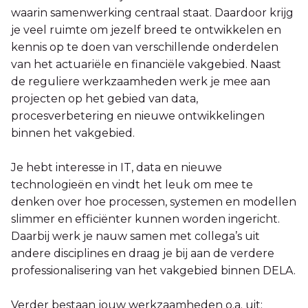
waarin samenwerking centraal staat. Daardoor krijg
je veel ruimte om jezelf breed te ontwikkelen en
kennis op te doen van verschillende onderdelen
van het actuariële en financiële vakgebied. Naast
de reguliere werkzaamheden werk je mee aan
projecten op het gebied van data,
procesverbetering en nieuwe ontwikkelingen
binnen het vakgebied.
Je hebt interesse in IT, data en nieuwe
technologieën en vindt het leuk om mee te
denken over hoe processen, systemen en modellen
slimmer en efficiënter kunnen worden ingericht.
Daarbij werk je nauw samen met collega’s uit
andere disciplines en draag je bij aan de verdere
professionalisering van het vakgebied binnen DELA.
Verder bestaan jouw werkzaamheden o.a. uit: