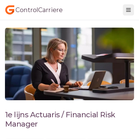
ControlCarriere
1e lijns Actuaris / Financial Risk
Manager