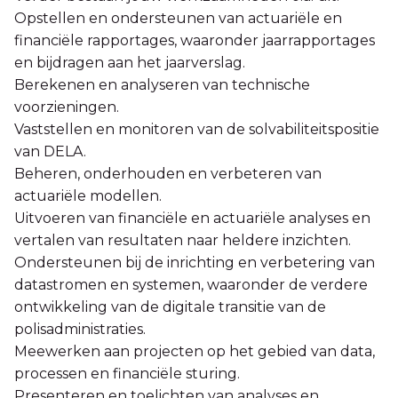
Opstellen en ondersteunen van actuariële en
financiële rapportages, waaronder jaarrapportages
en bijdragen aan het jaarverslag.
Berekenen en analyseren van technische
voorzieningen.
Vaststellen en monitoren van de solvabiliteitspositie
van DELA.
Beheren, onderhouden en verbeteren van
actuariële modellen.
Uitvoeren van financiële en actuariële analyses en
vertalen van resultaten naar heldere inzichten.
Ondersteunen bij de inrichting en verbetering van
datastromen en systemen, waaronder de verdere
ontwikkeling van de digitale transitie van de
polisadministraties.
Meewerken aan projecten op het gebied van data,
processen en financiële sturing.
Presenteren en toelichten van analyses en