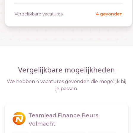
Vergelijkbare vacatures
4 gevonden
Vergelijkbare mogelijkheden
We hebben 4 vacatures gevonden die mogelijk bij
je passen.
Teamlead Finance Beurs
Volmacht