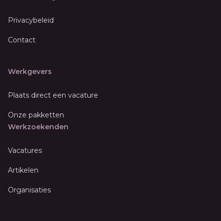
Privacybeleid
Contact
Werkgevers
Plaats direct een vacature
Onze pakketten
Werkzoekenden
Vacatures
Artikelen
Organisaties