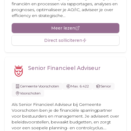
financiën en processen via rapportages, analyses en
prognoses, optimaliseer je AO/IC, adviseer je over
efficiency en strategische...
Meer lezen
Direct solliciteren
Senior Financieel Adviseur
Gemeente Voorschoten
Max. 6.422
Senior
Voorschoten
Als Senior Financieel Adviseur bij Gemeente
Voorschoten ben je de financiële sparringpartner
voor bestuurders en management. Je adviseert over
beleidsvoorstellen, bewaakt budgetten, en zorgt
voor een soepele planning- en controlcyclus....