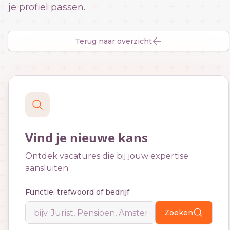
je profiel passen.
Terug naar overzicht
Vind je nieuwe kans
Ontdek vacatures die bij jouw expertise
aansluiten
Functie, trefwoord of bedrijf
Zoeken