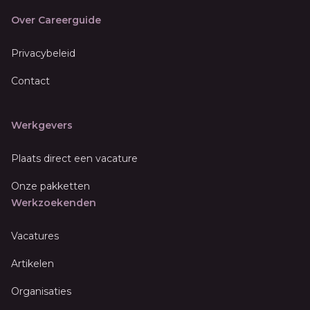
Over Careerguide
Privacybeleid
Contact
Werkgevers
Plaats direct een vacature
Onze pakketten
Werkzoekenden
Vacatures
Artikelen
Organisaties