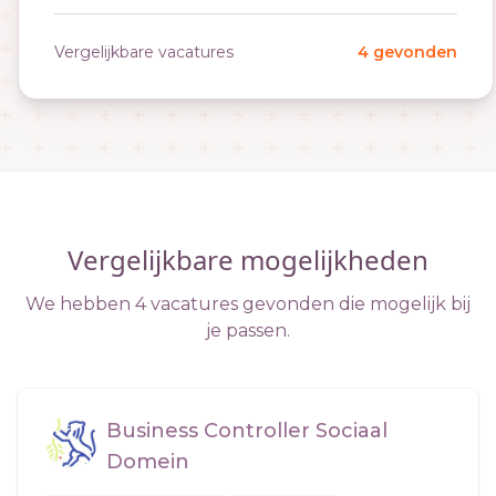
Vergelijkbare vacatures
4 gevonden
Vergelijkbare mogelijkheden
We hebben 4 vacatures gevonden die mogelijk bij
je passen.
Business Controller Sociaal
Domein