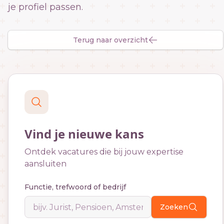
je profiel passen.
Terug naar overzicht
Vind je nieuwe kans
Ontdek vacatures die bij jouw expertise
aansluiten
Functie, trefwoord of bedrijf
Zoeken