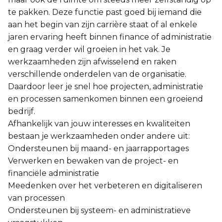
te pakken. Deze functie past goed bij iemand die
aan het begin van zijn carrière staat of al enkele
jaren ervaring heeft binnen finance of administratie
en graag verder wil groeien in het vak. Je
werkzaamheden zijn afwisselend en raken
verschillende onderdelen van de organisatie.
Daardoor leer je snel hoe projecten, administratie
en processen samenkomen binnen een groeiend
bedrijf.
Afhankelijk van jouw interesses en kwaliteiten
bestaan je werkzaamheden onder andere uit:
Ondersteunen bij maand- en jaarrapportages
Verwerken en bewaken van de project- en
financiële administratie
Meedenken over het verbeteren en digitaliseren
van processen
Ondersteunen bij systeem- en administratieve