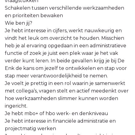
vraagstukken
Schakelen tussen verschillende werkzaamheden
en prioriteiten bewaken
Wie ben jij?
Je hebt interesse in cijfers, werkt nauwkeurig en
vindt het leuk om overzicht te houden. Misschien
heb je al ervaring opgedaan in een administratieve
functie of zoek je juist een plek waar je het vak
verder kunt leren. In beide gevallen krijg je bij De
Enk de kans om jezelf te ontwikkelen en stap voor
stap meer verantwoordelijkheid te nemen.
Je voelt je prettig in een rol waarin je samenwerkt
met collega’s, vragen stelt en actief meedenkt over
hoe werkzaamheden slimmer kunnen worden
ingericht.
Je hebt mbo+ of hbo werk- en denkniveau
Je hebt interesse in financiële administratie en
projectmatig werken