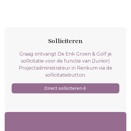
Solliciteren
Graag ontvangt De Enk Groen & Golf je
sollicitatie voor de functie van (Junior)
Projectadministrateur in Renkum via de
sollicitatiebutton.
Direct solliciteren