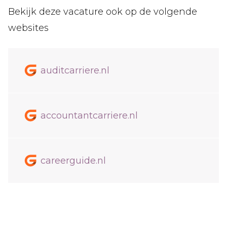
Bekijk deze vacature ook op de volgende
websites
auditcarriere.nl
accountantcarriere.nl
careerguide.nl