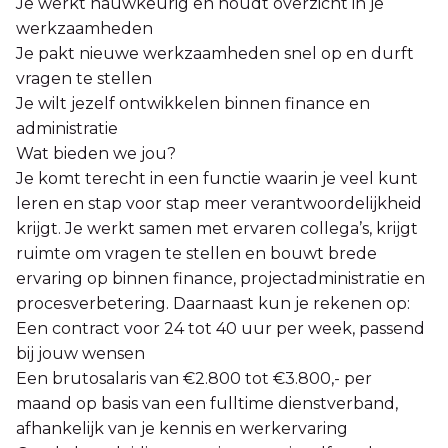
Je werkt nauwkeurig en houdt overzicht in je
werkzaamheden
Je pakt nieuwe werkzaamheden snel op en durft
vragen te stellen
Je wilt jezelf ontwikkelen binnen finance en
administratie
Wat bieden we jou?
Je komt terecht in een functie waarin je veel kunt
leren en stap voor stap meer verantwoordelijkheid
krijgt. Je werkt samen met ervaren collega’s, krijgt
ruimte om vragen te stellen en bouwt brede
ervaring op binnen finance, projectadministratie en
procesverbetering. Daarnaast kun je rekenen op:
Een contract voor 24 tot 40 uur per week, passend
bij jouw wensen
Een brutosalaris van €2.800 tot €3.800,- per
maand op basis van een fulltime dienstverband,
afhankelijk van je kennis en werkervaring