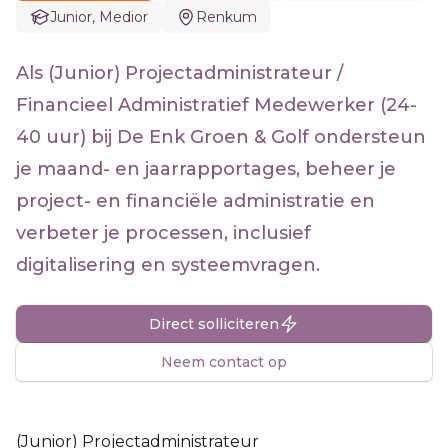
Junior, Medior
Renkum
Als (Junior) Projectadministrateur /
Financieel Administratief Medewerker (24-
40 uur) bij De Enk Groen & Golf ondersteun
je maand- en jaarrapportages, beheer je
project- en financiële administratie en
verbeter je processen, inclusief
digitalisering en systeemvragen.
Direct solliciteren
Neem contact op
(Junior) Projectadministrateur