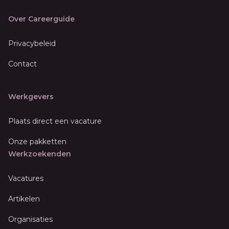
Over Careerguide
Privacybeleid
Contact
Werkgevers
Plaats direct een vacature
Onze pakketten
Werkzoekenden
Vacatures
Artikelen
Organisaties