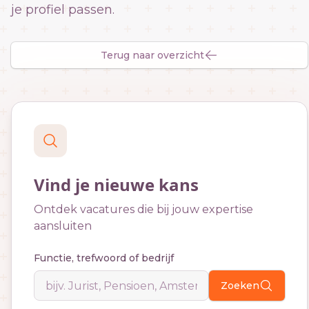
je profiel passen.
Terug naar overzicht
Vind je nieuwe kans
Ontdek vacatures die bij jouw expertise
aansluiten
Functie, trefwoord of bedrijf
Zoeken