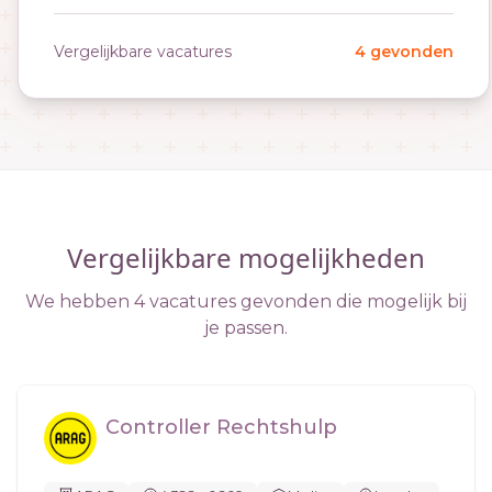
Vergelijkbare vacatures
4 gevonden
Vergelijkbare mogelijkheden
We hebben 4 vacatures gevonden die mogelijk bij
je passen.
Controller Rechtshulp