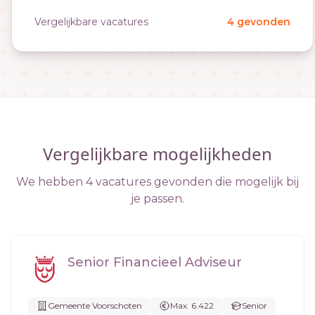
Vergelijkbare vacatures
4 gevonden
Vergelijkbare mogelijkheden
We hebben 4 vacatures gevonden die mogelijk bij
je passen.
Senior Financieel Adviseur
Gemeente Voorschoten
Max. 6.422
Senior