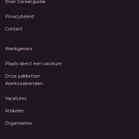
Over Careerguide
Privacybeleid
Contact
Werkgevers
Plaats direct een vacature
Onze pakketten
Werkzoekenden
Vacatures
Artikelen
Organisaties