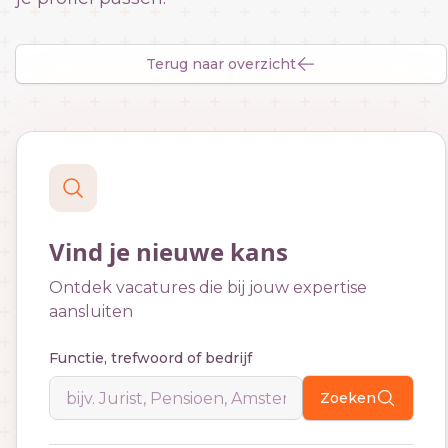
Terug naar overzicht
Vind je nieuwe kans
Ontdek vacatures die bij jouw expertise
aansluiten
Functie, trefwoord of bedrijf
Zoeken