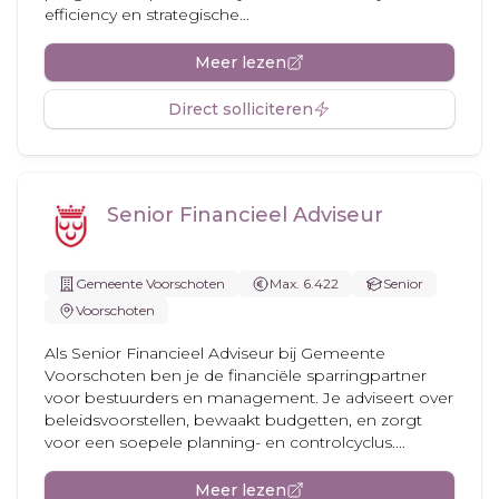
efficiency en strategische...
Meer lezen
Direct solliciteren
Senior Financieel Adviseur
Gemeente Voorschoten
Max. 6.422
Senior
Voorschoten
Als Senior Financieel Adviseur bij Gemeente
Voorschoten ben je de financiële sparringpartner
voor bestuurders en management. Je adviseert over
beleidsvoorstellen, bewaakt budgetten, en zorgt
voor een soepele planning- en controlcyclus....
Meer lezen