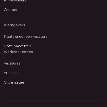
Privacybeleid
Contact
Werkgevers
Plaats direct een vacature
Onze pakketten
Werkzoekenden
Vacatures
Artikelen
Organisaties