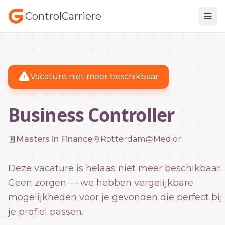
ControlCarriere
Vacature niet meer beschikbaar
Business Controller
Masters in Finance
Rotterdam
Medior
Deze vacature is helaas niet meer beschikbaar.
Geen zorgen — we hebben vergelijkbare
mogelijkheden voor je gevonden die perfect bij
je profiel passen.