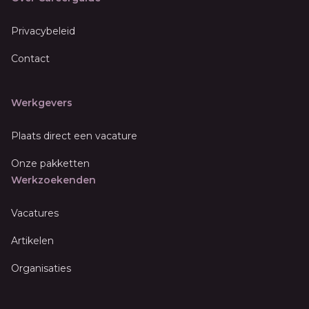
Privacybeleid
Contact
Werkgevers
Plaats direct een vacature
Onze pakketten
Werkzoekenden
Vacatures
Artikelen
Organisaties