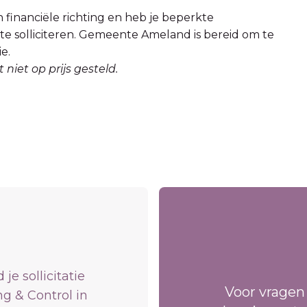
 financiële richting en heb je beperkte
te solliciteren. Gemeente Ameland is bereid om te
e.
niet op prijs gesteld.
 sollicitatie
Voor vragen
ng & Control in