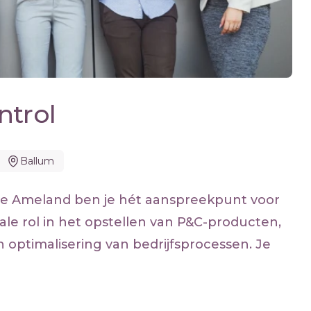
ntrol
Ballum
nte Ameland ben je hét aanspreekpunt voor
ale rol in het opstellen van P&C-producten,
 optimalisering van bedrijfsprocessen. Je