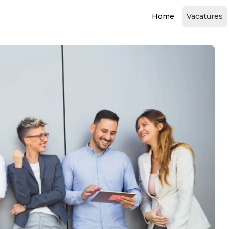
Home
Vacatures