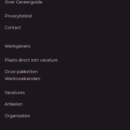
Over Careerguide
Privacybeleid
Contact
Werkgevers
Plaats direct een vacature
Onze pakketten
Werkzoekenden
Vacatures
Artikelen
Organisaties