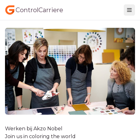
ControlCarriere
Werken bij Akzo Nobel
Join us in coloring the world