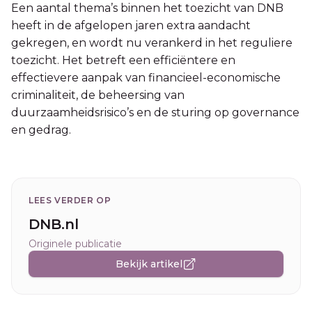
Een aantal thema’s binnen het toezicht van DNB
heeft in de afgelopen jaren extra aandacht
gekregen, en wordt nu verankerd in het reguliere
toezicht. Het betreft een efficiëntere en
effectievere aanpak van financieel-economische
criminaliteit, de beheersing van
duurzaamheidsrisico’s en de sturing op governance
en gedrag.
LEES VERDER OP
DNB.nl
Originele publicatie
Bekijk artikel