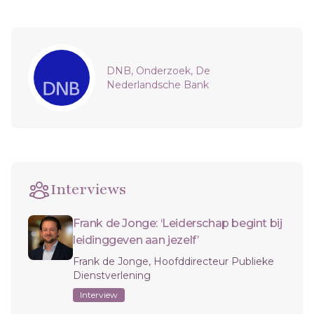
Sidebar
DNB, Onderzoek, De
Nederlandsche Bank
Interviews
Frank de Jonge: ‘Leiderschap begint bij
leidinggeven aan jezelf’
Frank de Jonge, Hoofddirecteur Publieke
Dienstverlening
Interview