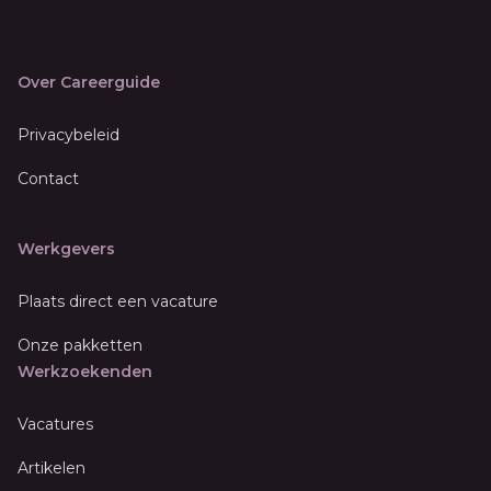
Over Careerguide
Privacybeleid
Contact
Werkgevers
Plaats direct een vacature
Onze pakketten
Werkzoekenden
Vacatures
Artikelen