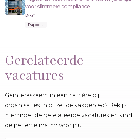
voor slimmere compliance
PwC
Rapport
Gerelateerde
vacatures
Geïnteresseerd in een carrière bij
organisaties in ditzelfde vakgebied? Bekijk
hieronder de gerelateerde vacatures en vind
de perfecte match voor jou!