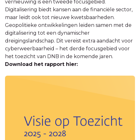
vernieuwing is een tweede focusgebied.
Digitalisering biedt kansen aan de financiële sector,
maar leidt ook tot nieuwe kwetsbaarheden.
Geopolitieke ontwikkelingen leiden samen met de
digitalisering tot een dynamischer
dreigingslandschap. Dit vereist extra aandacht voor
cyberweerbaarheid – het derde focusgebied voor
het toezicht van DNB in de komende jaren.
Download het rapport hier: