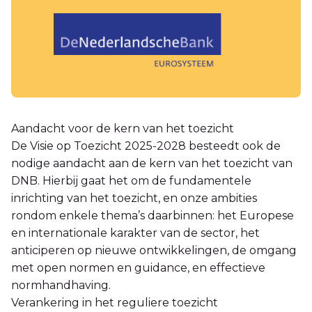
Aandacht voor de kern van het toezicht
De Visie op Toezicht 2025-2028 besteedt ook de
nodige aandacht aan de kern van het toezicht van
DNB. Hierbij gaat het om de fundamentele
inrichting van het toezicht, en onze ambities
rondom enkele thema’s daarbinnen: het Europese
en internationale karakter van de sector, het
anticiperen op nieuwe ontwikkelingen, de omgang
met open normen en guidance, en effectieve
normhandhaving.
Verankering in het reguliere toezicht