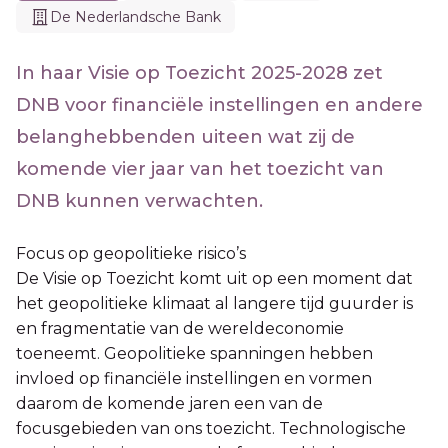
De Nederlandsche Bank
In haar Visie op Toezicht 2025-2028 zet
DNB voor financiële instellingen en andere
belanghebbenden uiteen wat zij de
komende vier jaar van het toezicht van
DNB kunnen verwachten.
Focus op geopolitieke risico’s
De Visie op Toezicht komt uit op een moment dat
het geopolitieke klimaat al langere tijd guurder is
en fragmentatie van de wereldeconomie
toeneemt. Geopolitieke spanningen hebben
invloed op financiële instellingen en vormen
daarom de komende jaren een van de
focusgebieden van ons toezicht. Technologische